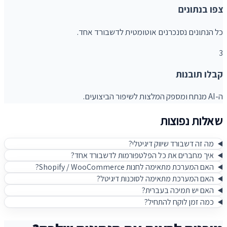
צפו בנתונים
כל הנתונים נסנכרנים אוטומטית לדשבורד אחד.
3
קבלו תובנות
ה-AI מנתח ומספק המלצות לשיפור הביצועים.
שאלות נפוצות
מה זה דשבורד שיווק דיגיטלי?
איך מחברים את כל הפלטפורמות לדשבורד אחד?
האם המערכת מתאימה לחנות Shopify / WooCommerce?
האם המערכת מתאימה לסוכנות דיגיטל?
האם יש תמיכה בעברית?
כמה זמן לוקח להתחיל?