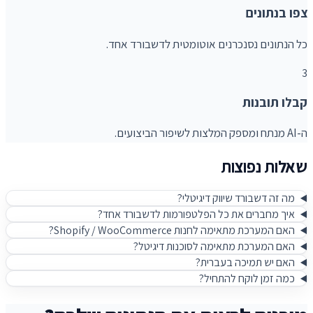
צפו בנתונים
כל הנתונים נסנכרנים אוטומטית לדשבורד אחד.
3
קבלו תובנות
ה-AI מנתח ומספק המלצות לשיפור הביצועים.
שאלות נפוצות
מה זה דשבורד שיווק דיגיטלי?
איך מחברים את כל הפלטפורמות לדשבורד אחד?
האם המערכת מתאימה לחנות Shopify / WooCommerce?
האם המערכת מתאימה לסוכנות דיגיטל?
האם יש תמיכה בעברית?
כמה זמן לוקח להתחיל?