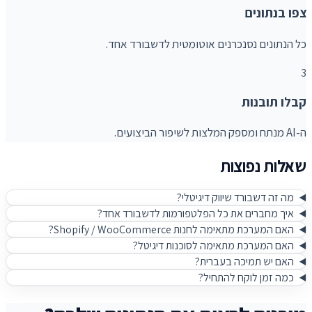
צפו בנתונים
כל הנתונים נסנכרנים אוטומטית לדשבורד אחד.
3
קבלו תובנות
ה-AI מנתח ומספק המלצות לשיפור הביצועים.
שאלות נפוצות
מה זה דשבורד שיווק דיגיטלי?
איך מחברים את כל הפלטפורמות לדשבורד אחד?
האם המערכת מתאימה לחנות Shopify / WooCommerce?
האם המערכת מתאימה לסוכנות דיגיטל?
האם יש תמיכה בעברית?
כמה זמן לוקח להתחיל?