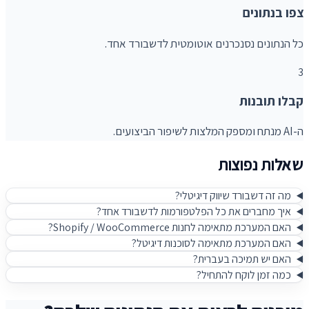
צפו בנתונים
כל הנתונים נסנכרנים אוטומטית לדשבורד אחד.
3
קבלו תובנות
ה-AI מנתח ומספק המלצות לשיפור הביצועים.
שאלות נפוצות
מה זה דשבורד שיווק דיגיטלי?
איך מחברים את כל הפלטפורמות לדשבורד אחד?
האם המערכת מתאימה לחנות Shopify / WooCommerce?
האם המערכת מתאימה לסוכנות דיגיטל?
האם יש תמיכה בעברית?
כמה זמן לוקח להתחיל?